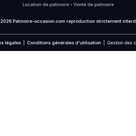
Location de patinoire
-
Vente de patinoire
2026 Patinoire-occasion.com reproduction strictement interd
s légales
Conditions générales d'utilisation
Gestion des 