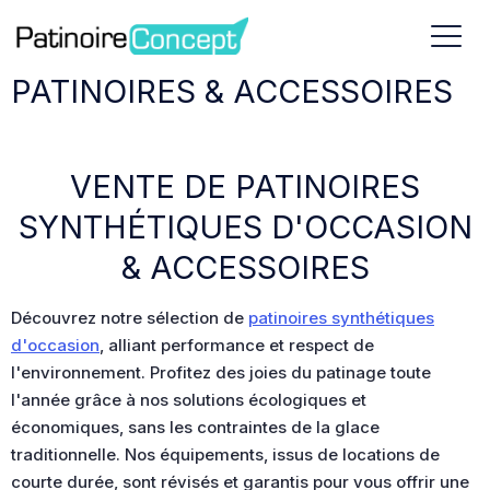
PATINOIRES & ACCESSOIRES
VENTE DE PATINOIRES
SYNTHÉTIQUES D'OCCASION
& ACCESSOIRES
Découvrez notre sélection de
patinoires synthétiques
d'occasion
, alliant performance et respect de
l'environnement. Profitez des joies du patinage toute
l'année grâce à nos solutions écologiques et
économiques, sans les contraintes de la glace
traditionnelle. Nos équipements, issus de locations de
courte durée, sont révisés et garantis pour vous offrir une