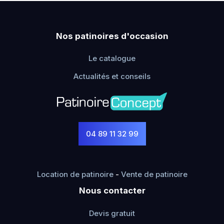
Nos patinoires d'occasion
Le catalogue
Actualités et conseils
04 89 11 32 99
Location de patinoire
-
Vente de patinoire
Nous contacter
Devis gratuit