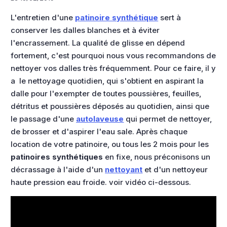
L'entretien d'une
patinoire synthétique
sert à
conserver les dalles blanches et à éviter
l'encrassement. La qualité de glisse en dépend
fortement, c'est pourquoi nous vous recommandons de
nettoyer vos dalles très fréquemment. Pour ce faire, il y
a le nettoyage quotidien, qui s'obtient en aspirant la
dalle pour l'exempter de toutes poussières, feuilles,
détritus et poussières déposés au quotidien, ainsi que
le passage d'une
autolaveuse
qui permet de nettoyer,
de brosser et d'aspirer l'eau sale. Après chaque
location de votre patinoire, ou tous les 2 mois pour les
patinoires synthétiques
en fixe, nous préconisons un
décrassage à l'aide d'un
nettoyant
et d'un nettoyeur
haute pression eau froide. voir vidéo ci-dessous.