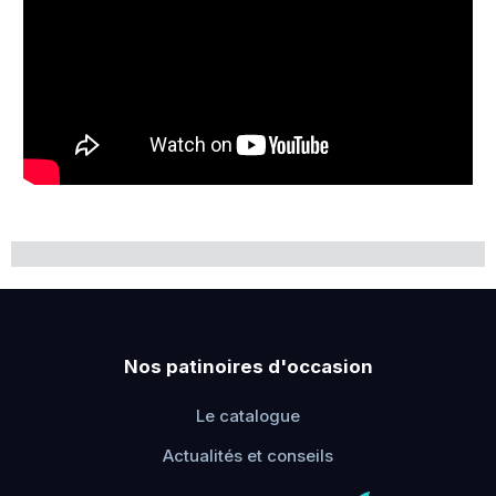
Nos patinoires d'occasion
Le catalogue
Actualités et conseils