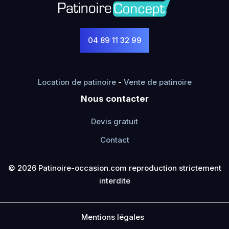
04 89 11 32 99
Location de patinoire
-
Vente de patinoire
Nous contacter
Devis gratuit
Contact
© 2026 Patinoire-occasion.com reproduction strictement
interdite
Mentions légales