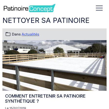
NETTOYER SA PATINOIRE
Dans
Actualités
COMMENT ENTRETENIR SA PATINOIRE
SYNTHÉTIQUE ?
Le 15/02/2019