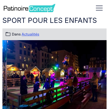
SPORT POUR LES ENFANTS
Dans
Actualités