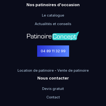
Nos patinoires d'occasion
Le catalogue
Actualités et conseils
04 89 11 32 99
Location de patinoire
-
Vente de patinoire
Nous contacter
Devis gratuit
Contact