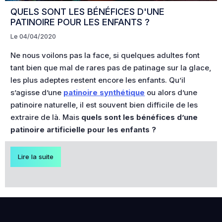
QUELS SONT LES BÉNÉFICES D'UNE
PATINOIRE POUR LES ENFANTS ?
Le 04/04/2020
Ne nous voilons pas la face, si quelques adultes font
tant bien que mal de rares pas de patinage sur la glace,
les plus adeptes restent encore les enfants. Qu’il
s’agisse d’une
patinoire synthétique
ou alors d’une
patinoire naturelle, il est souvent bien difficile de les
extraire de là. Mais
quels sont les bénéfices d’une
patinoire artificielle pour les enfants ?
Lire la suite